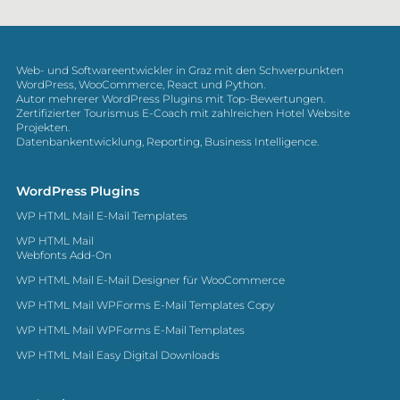
Web- und Softwareentwickler in Graz mit den Schwerpunkten
WordPress, WooCommerce, React und Python.
Autor mehrerer WordPress Plugins mit Top-Bewertungen.
Zertifizierter Tourismus E-Coach mit zahlreichen Hotel Website
Projekten.
Datenbankentwicklung, Reporting, Business Intelligence.
WordPress Plugins
WP HTML Mail E-Mail Templates
WP HTML Mail
Webfonts Add-On
WP HTML Mail E-Mail Designer für WooCommerce
WP HTML Mail WPForms E-Mail Templates Copy
WP HTML Mail WPForms E-Mail Templates
WP HTML Mail Easy Digital Downloads