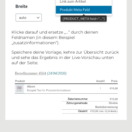
Klicke darauf und ersetze „…“ durch deinen
Feldnamen (in diesem Beispiel
„zusatzinformationen“).
Speichere deine Vorlage, kehre zur Übersicht zurück
und sehe das Ergebnis in der Live-Vorschau unten
auf der Seite.