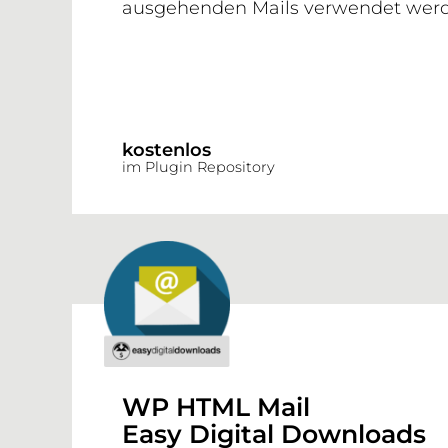
ausgehenden Mails verwendet werd
kostenlos
im Plugin Repository
WP HTML Mail
Easy Digital Downloads