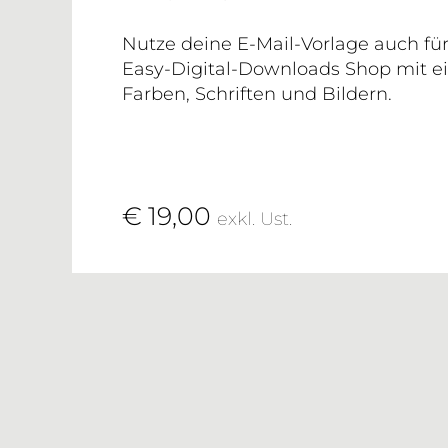
Nutze deine E-Mail-Vorlage auch fü
Easy-Digital-Downloads Shop mit e
Farben, Schriften und Bildern.
€ 19,00
exkl. Ust.