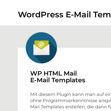
WordPress E-Mail Tem
WP HTML Mail
E-Mail Templates
Mit diesem Plugin kann man auf ein
ohne Programmierkenntnisse ansp
Mail Templates erstellen, die dann fü