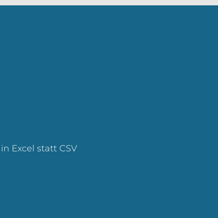
n Excel statt CSV