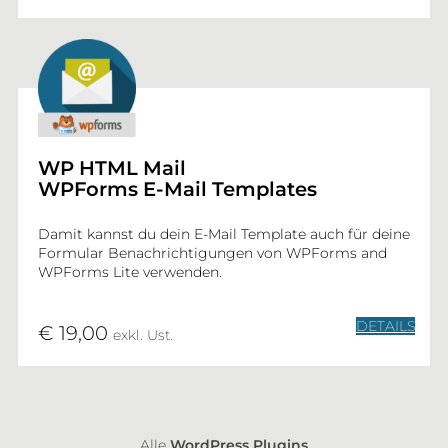
WP HTML Mail
WPForms E-Mail Templates
Damit kannst du dein E-Mail Template auch für deine
Formular Benachrichtigungen von WPForms and
WPForms Lite verwenden.
DETAILS
€ 19,00
exkl. Ust.
Alle
WordPress Plugins