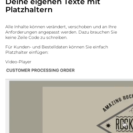
Deine eigenen Texte mit
Platzhaltern
Alle Inhalte können verändert, verschoben und an Ihre
Anforderungen angepasst werden. Dazu brauchen Sie
keine Zeile Code zu schreiben.
Für Kunden- und Bestelldaten können Sie einfach
Platzhalter einfügen:
Video-Player