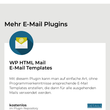
Mehr E-Mail Plugins
WP HTML Mail
E-Mail Templates
Mit diesem Plugin kann man auf einfache Art, ohne
Programmierkenntnisse ansprechende E-Mail
Templates erstellen, die dann für alle ausgehenden
Mails verwendet werden.
kostenlos
DETAILS
im Plugin Repository