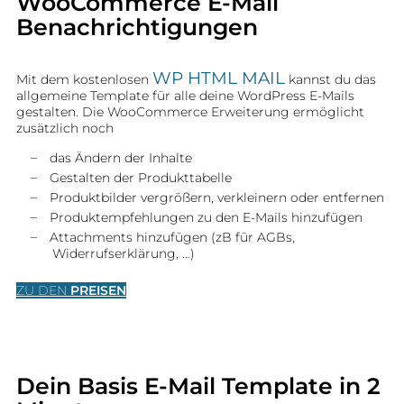
WooCommerce E-Mail
Benachrichtigungen
WP HTML MAIL
Mit dem kostenlosen
kannst du das
allgemeine Template für alle deine WordPress E-Mails
gestalten. Die WooCommerce Erweiterung ermöglicht
zusätzlich noch
das Ändern der Inhalte
Gestalten der Produkttabelle
Produktbilder vergrößern, verkleinern oder entfernen
Produktempfehlungen zu den E-Mails hinzufügen
Attachments hinzufügen (zB für AGBs,
Widerrufserklärung, …)
ZU DEN
PREISEN
Dein Basis E-Mail Template in 2