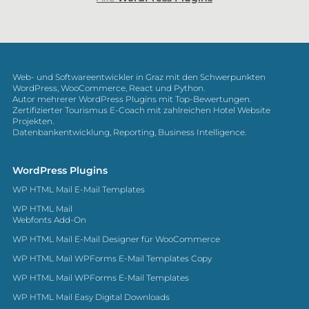
Web- und Softwareentwickler in Graz mit den Schwerpunkten
WordPress, WooCommerce, React und Python.
Autor mehrerer WordPress Plugins mit Top-Bewertungen.
Zertifizierter Tourismus E-Coach mit zahlreichen Hotel Website
Projekten.
Datenbankentwicklung, Reporting, Business Intelligence.
WordPress Plugins
WP HTML Mail E-Mail Templates
WP HTML Mail
Webfonts Add-On
WP HTML Mail E-Mail Designer für WooCommerce
WP HTML Mail WPForms E-Mail Templates Copy
WP HTML Mail WPForms E-Mail Templates
WP HTML Mail Easy Digital Downloads