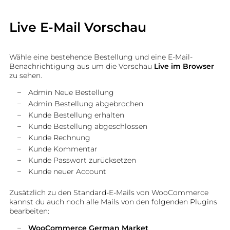
Live E-Mail Vorschau
Wähle eine bestehende Bestellung und eine E-Mail-
Benachrichtigung aus um die Vorschau
Live im Browser
zu sehen.
Admin Neue Bestellung
Admin Bestellung abgebrochen
Kunde Bestellung erhalten
Kunde Bestellung abgeschlossen
Kunde Rechnung
Kunde Kommentar
Kunde Passwort zurücksetzen
Kunde neuer Account
Zusätzlich zu den Standard-E-Mails von WooCommerce
kannst du auch noch alle Mails von den folgenden Plugins
bearbeiten:
WooCommerce German Market