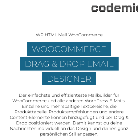
WP HTML Mail WooCommerce
WOOCOMMERCE
DRAG & DROP EMAIL
DESIGNER
Der einfachste und effizienteste Mailbuilder für
WooCommerce und alle anderen WordPress E-Mails.
Einzelne und mehrspaltige Textbereiche, die
Produkttabelle, Produktempfehlungen und andere
Content-Elemente können hinzugefügt und per Drag &
Drop positioniert werden. Damit kannst du deine
Nachrichten individuell an das Design und deinen ganz
persönlichen Stil anpassen.