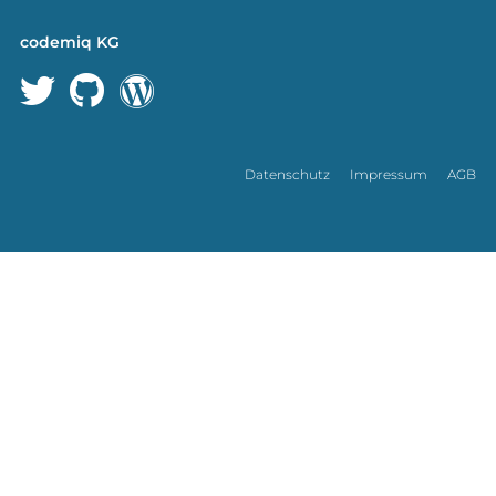
codemiq KG
Datenschutz
Impressum
AGB