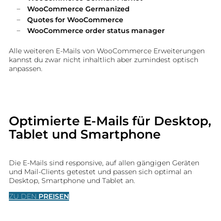
WooCommerce Germanized
Quotes for WooCommerce
WooCommerce order status manager
Alle weiteren E-Mails von WooCommerce Erweiterungen
kannst du zwar nicht inhaltlich aber zumindest optisch
anpassen.
Optimierte E-Mails für Desktop,
Tablet und Smartphone
Die E-Mails sind responsive, auf allen gängigen Geräten
und Mail-Clients getestet und passen sich optimal an
Desktop, Smartphone und Tablet an.
ZU DEN
PREISEN