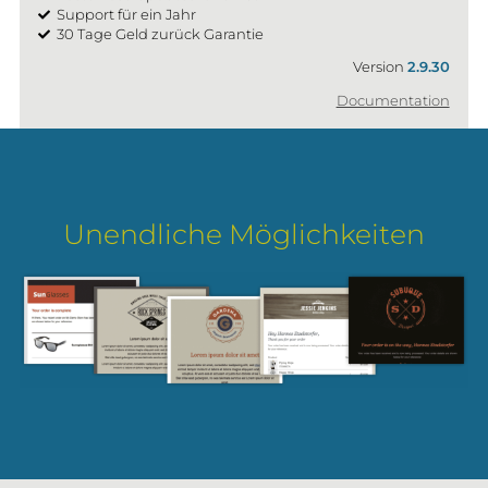
Support für ein Jahr
30 Tage Geld zurück Garantie
Version
2.9.30
Documentation
Unendliche Möglichkeiten